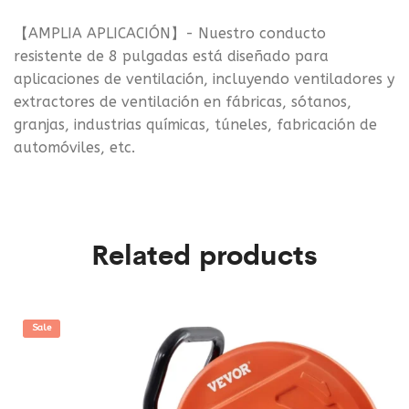
【AMPLIA APLICACIÓN】- Nuestro conducto
resistente de 8 pulgadas está diseñado para
aplicaciones de ventilación, incluyendo ventiladores y
extractores de ventilación en fábricas, sótanos,
granjas, industrias químicas, túneles, fabricación de
automóviles, etc.
Related products
Sale