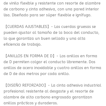
de vinilo flexible y resistente con resorte de alambre
de carbono y cinta adhesiva, con una pared interior
lisa. Diseñado para ser súper flexible e ignífugo.
【CUERDAS AJUSTABLES】- Las cuerdas gruesas se
pueden ajustar al tamaño de la boca del conducto,
lo que garantiza un buen sellado y una alta
eficiencia de trabajo.
【ANILLOS EN FORMA DE D】- Los anillos en forma
de D permiten colgar el conducto libremente. Dos
anillos de acero inoxidable y cuatro anillos en forma
de D de dos metros por cada anillo.
【DISEÑO REFORZADO】- La cinta adhesiva industrial
profesional resistente al desgaste y el resorte de
alambre de alto carbono engrosado garantizan
anillos prácticos y duraderos.