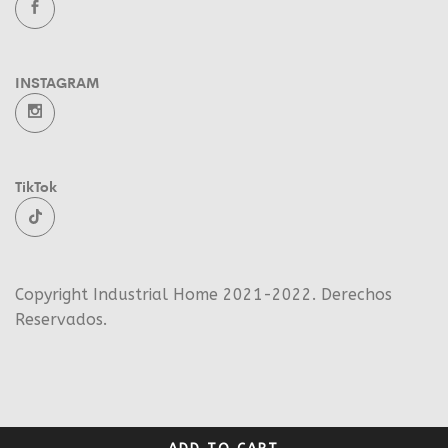
INSTAGRAM
TikTok
Copyright Industrial Home 2021-2022. Derechos
Reservados.