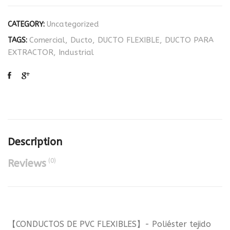
Uncategorized
CATEGORY:
Comercial
,
Ducto
,
DUCTO FLEXIBLE
,
DUCTO PARA
TAGS:
EXTRACTOR
,
Industrial
Description
(0)
Reviews
【CONDUCTOS DE PVC FLEXIBLES】- Poliéster tejido