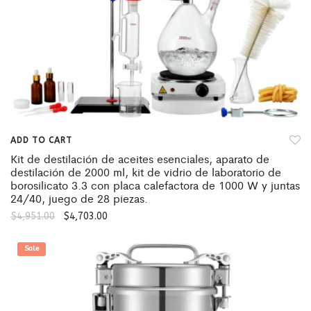
ADD TO CART
Kit de destilación de aceites esenciales, aparato de
destilación de 2000 ml, kit de vidrio de laboratorio de
borosilicato 3.3 con placa calefactora de 1000 W y juntas
24/40, juego de 28 piezas.
$
4,951.00
$
4,703.00
Sale