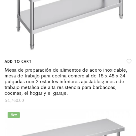
ADD TO CART
Mesa de preparación de alimentos de acero inoxidable,
mesa de trabajo para cocina comercial de 18 x 48 x 34
pulgadas con 2 estantes inferiores ajustables; mesa de
trabajo metálica de alta resistencia para barbacoas,
cocinas, el hogar y el garaje.
$
4,760.00
New