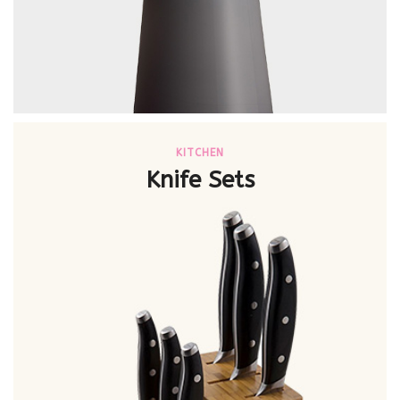
KITCHEN
Knife Sets