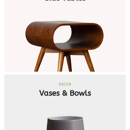
DECOR
Vases & Bowls