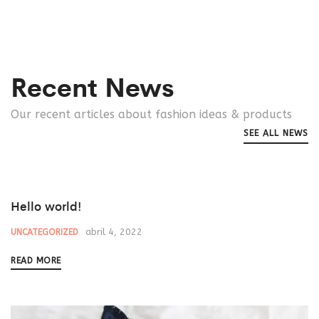
Recent News
Our recent articles about fashion ideas & products
SEE ALL NEWS
Hello world!
abril 4, 2022
UNCATEGORIZED
READ MORE