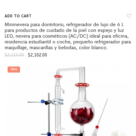
ADD TO CART
Mininevera para dormitorio, refrigerador de lujo de 6 L
para productos de cuidado de la piel con espejo y luz
LED, nevera para cosméticos (AC/DC) ideal para oficina,
residencia estudiantil o coche, pequeño refrigerador para
maquillaje, mascarillas y bebidas, color blanco.
$
2,213.00
$
2,102.00
Sale