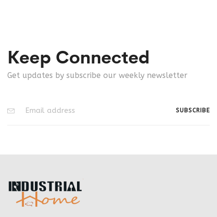
Keep Connected
Get updates by subscribe our weekly newsletter