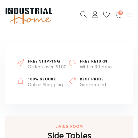
0
FREE SHIPPING
FREE RETURN
Orders over $100
Within 30 days
100% SECURE
BEST PRICE
Online Shopping
Guaranteed
LIVING ROOM
Side Tables