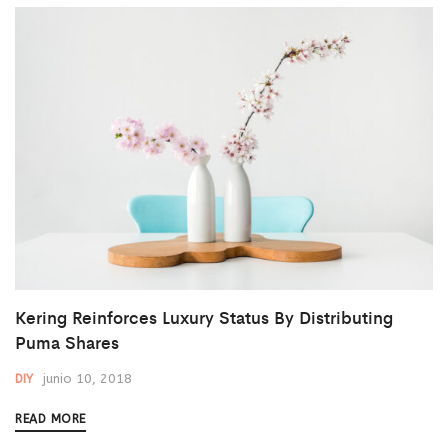
Kering Reinforces Luxury Status By Distributing
Puma Shares
junio 10, 2018
DIY
READ MORE