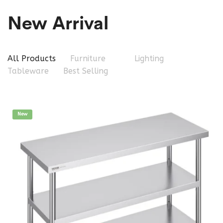
New Arrival
All Products
Furniture
Lighting
Tableware
Best Selling
New