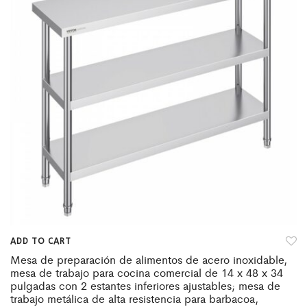
ADD TO CART
Mesa de preparación de alimentos de acero inoxidable,
mesa de trabajo para cocina comercial de 14 x 48 x 34
pulgadas con 2 estantes inferiores ajustables; mesa de
trabajo metálica de alta resistencia para barbacoa,